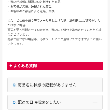
・当店が状態に問題ないと判断した商品
・お客様が汚損、破損された商品
・お客様のご都合による返品、交換
また、ご住所の誤り等でメール差し上げた際、2週間以上ご連絡がいた
だけない場合、
返送不要と判断させていただき、当店にて処分を進めさせていただく場
合がございます。
商品が届かない場合等、必ずメールにてご連絡いただきますようお願い
いたします。
よくある質問
商品名に状態の記載がありません
配達の日時指定をしたい