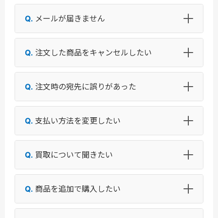
メールが届きません
注文した商品をキャンセルしたい
注文時の宛先に誤りがあった
支払い方法を変更したい
買取について聞きたい
商品を追加で購入したい