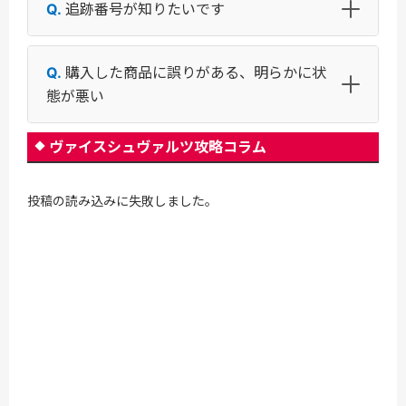
追跡番号が知りたいです
購入した商品に誤りがある、明らかに状
態が悪い
ヴァイスシュヴァルツ攻略コラム
投稿の読み込みに失敗しました。