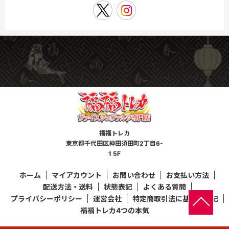
福福トレカ
東京都千代田区神田須田町2丁目6-
1 5F
ホーム
マイアカウント
お問い合わせ
お支払い方法
配送方法・送料
状態表記
よくある質問
プライバシーポリシー
運営会社
特定商取引法に基づく表記
福福トレカ4つの本気