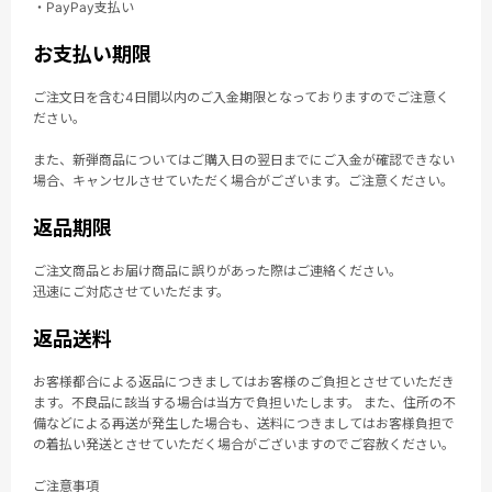
・PayPay支払い
お支払い期限
ご注文日を含む4日間以内のご入金期限となっておりますのでご注意く
ださい。
また、新弾商品についてはご購入日の翌日までにご入金が確認できない
場合、キャンセルさせていただく場合がございます。ご注意ください。
返品期限
ご注文商品とお届け商品に誤りがあった際はご連絡ください。
迅速にご対応させていただます。
返品送料
お客様都合による返品につきましてはお客様のご負担とさせていただき
ます。不良品に該当する場合は当方で負担いたします。 また、住所の不
備などによる再送が発生した場合も、送料につきましてはお客様負担で
の着払い発送とさせていただく場合がございますのでご容赦ください。
ご注意事項