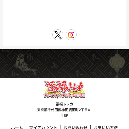
福福トレカ
東京都千代田区神田須田町2丁目6-
1 5F
ホーム
マイアカウント
お問い合わせ
お支払い方法