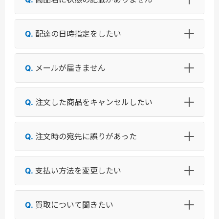
配達の日時指定をしたい
メールが届きません
注文した商品をキャンセルしたい
注文時の宛先に誤りがあった
支払い方法を変更したい
買取について聞きたい