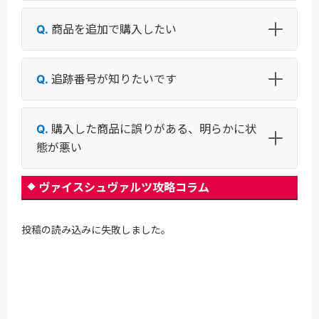
商品を追加で購入したい
追跡番号が知りたいです
購入した商品に誤りがある、明らかに状
態が悪い
ヴァイスシュヴァルツ攻略コラム
投稿の読み込みに失敗しました。