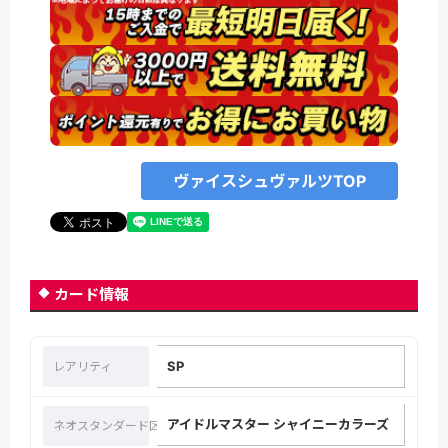
ヴァイスシュヴァルツTOP
カード情報
SP
レアリティ
アイドルマスター シャイニーカラーズ
ネオスタンダード区分